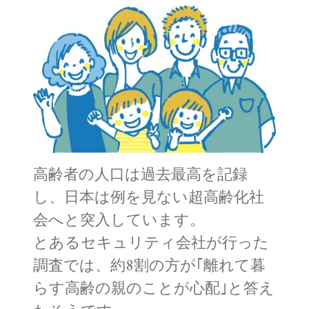
高齢者の人口は過去最高を記録
し、日本は例を見ない超高齢化社
会へと突入しています。
とあるセキュリティ会社が行った
調査では、約8割の方が｢離れて暮
らす高齢の親のことが心配｣と答え