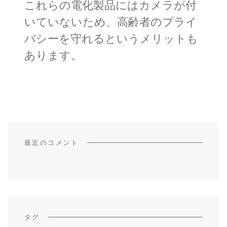
これらの電化製品にはカメラが付
いていないため、高齢者のプライ
バシーを守れるというメリットも
あります。
最近のコメント
タグ