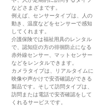
や、人が定期的に訪問するタイプ
などさまざまです。
例えば、センサータイプは、人の
動き、温度などをセンサーで感知
してくれます。
介護保険では福祉用具のレンタル
で、認知症の方の徘徊防止になる
赤外線センサー、マットセンサー
などをレンタルできます。
カメラタイプは、リアルタイムに
映像や声かけで安否確認ができる
製品です。そして訪問タイプは、
訪問または電話で安否確認をして
くれるサービスです。