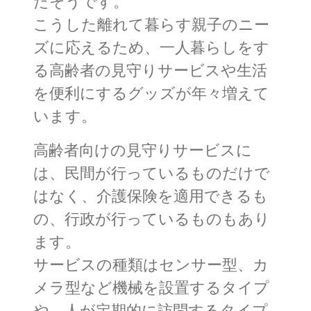
たそうです。
こうした離れて暮らす親子のニー
ズに応えるため、一人暮らしをす
る高齢者の見守りサービスや生活
を便利にするグッズが年々増えて
います。
高齢者向けの見守りサービスに
は、民間が行っているものだけで
はなく、介護保険を適用できるも
の、行政が行っているものもあり
ます。
サービスの種類はセンサー型、カ
メラ型など機械を設置するタイプ