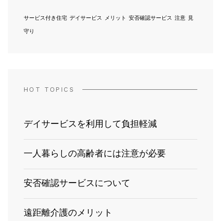
サービス付き住宅
デイサービス
メリット
安否確認サービス
注意
見
守り
HOT TOPICS
デイサービスを利用して負担軽減
一人暮らしの高齢者には注意が必要
安否確認サービスについて
遠距離介護のメリット