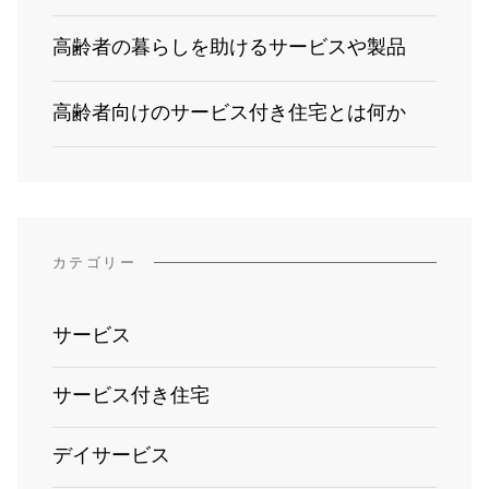
高齢者の暮らしを助けるサービスや製品
高齢者向けのサービス付き住宅とは何か
カテゴリー
サービス
サービス付き住宅
デイサービス