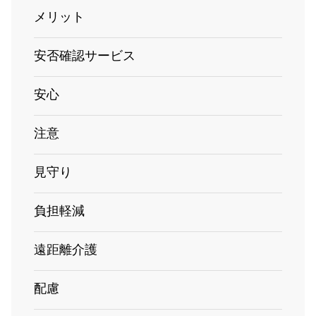
メリット
安否確認サービス
安心
注意
見守り
負担軽減
遠距離介護
配慮