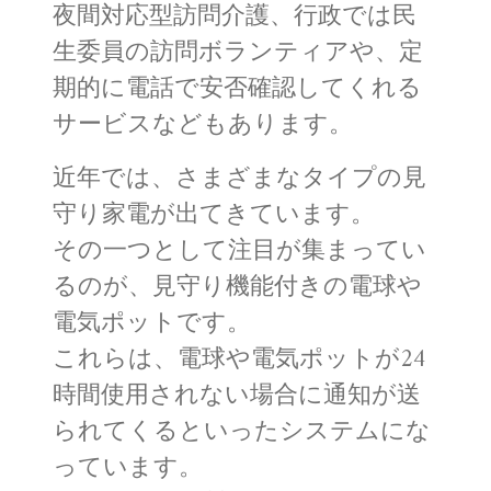
夜間対応型訪問介護、行政では民
生委員の訪問ボランティアや、定
期的に電話で安否確認してくれる
サービスなどもあります。
近年では、さまざまなタイプの見
守り家電が出てきています。
その一つとして注目が集まってい
るのが、見守り機能付きの電球や
電気ポットです。
これらは、電球や電気ポットが24
時間使用されない場合に通知が送
られてくるといったシステムにな
っています。