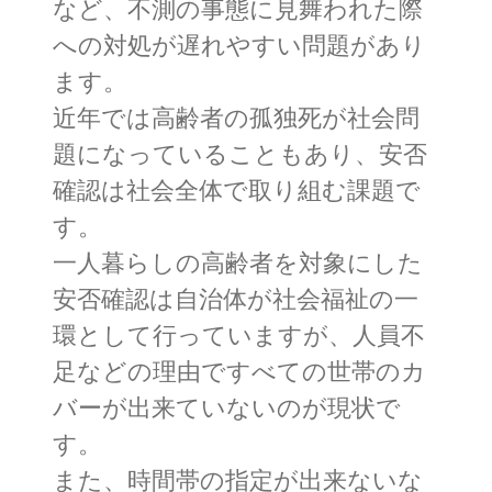
など、不測の事態に見舞われた際
への対処が遅れやすい問題があり
ます。
近年では高齢者の孤独死が社会問
題になっていることもあり、安否
確認は社会全体で取り組む課題で
す。
一人暮らしの高齢者を対象にした
安否確認は自治体が社会福祉の一
環として行っていますが、人員不
足などの理由ですべての世帯のカ
バーが出来ていないのが現状で
す。
また、時間帯の指定が出来ないな