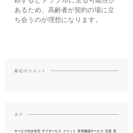
頼するとトラブルに至る可能性が
あるため、高齢者が契約の場に立
ち会うのが理想になります。
最近のコメント
タグ
サービス付き住宅
デイサービス
メリット
安否確認サービス
注意
見