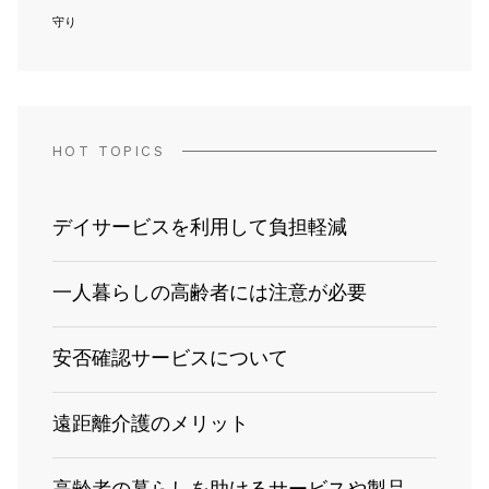
守り
HOT TOPICS
デイサービスを利用して負担軽減
一人暮らしの高齢者には注意が必要
安否確認サービスについて
遠距離介護のメリット