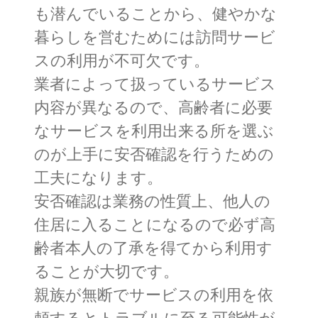
も潜んでいることから、健やかな
暮らしを営むためには訪問サービ
スの利用が不可欠です。
業者によって扱っているサービス
内容が異なるので、高齢者に必要
なサービスを利用出来る所を選ぶ
のが上手に安否確認を行うための
工夫になります。
安否確認は業務の性質上、他人の
住居に入ることになるので必ず高
齢者本人の了承を得てから利用す
ることが大切です。
親族が無断でサービスの利用を依