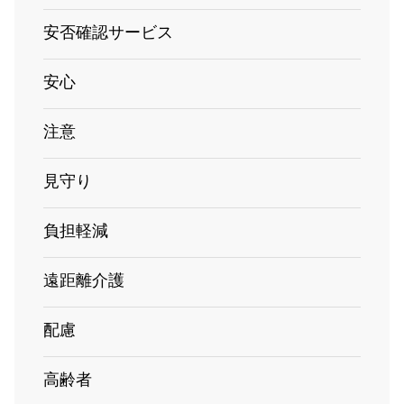
安否確認サービス
安心
注意
見守り
負担軽減
遠距離介護
配慮
高齢者