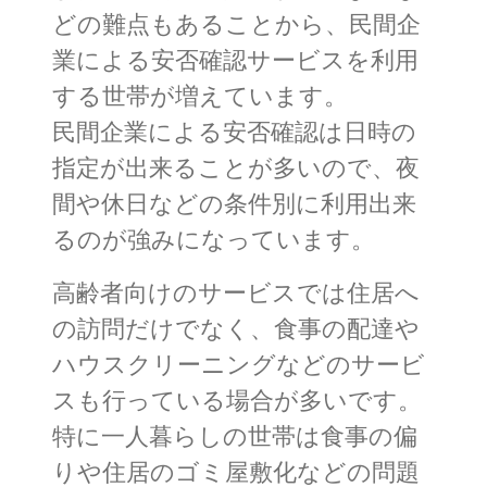
どの難点もあることから、民間企
業による安否確認サービスを利用
する世帯が増えています。
民間企業による安否確認は日時の
指定が出来ることが多いので、夜
間や休日などの条件別に利用出来
るのが強みになっています。
高齢者向けのサービスでは住居へ
の訪問だけでなく、食事の配達や
ハウスクリーニングなどのサービ
スも行っている場合が多いです。
特に一人暮らしの世帯は食事の偏
りや住居のゴミ屋敷化などの問題