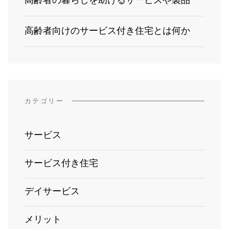
高齢者の暮らしを助けるサービスや製品
高齢者向けのサービス付き住宅とは何か
カテゴリー
サービス
サービス付き住宅
デイサービス
メリット