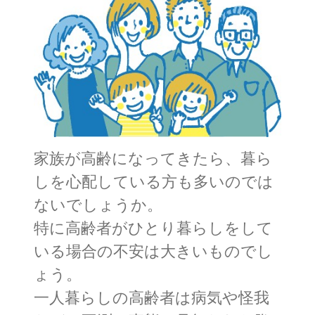
家族が高齢になってきたら、暮ら
しを心配している方も多いのでは
ないでしょうか。
特に高齢者がひとり暮らしをして
いる場合の不安は大きいものでし
ょう。
一人暮らしの高齢者は病気や怪我