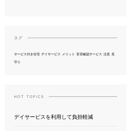
タグ
サービス付き住宅
デイサービス
メリット
安否確認サービス
注意
見
守り
HOT TOPICS
デイサービスを利用して負担軽減