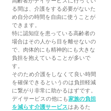
高齢者がデイサービスに行ってい
る間は、介護をする必要がないた
め自分の時間を自由に使うことが
できます。
特に認知症を患っている高齢者の
場合はその人から目を離せないの
で、肉体的にも精神的にも大きな
負担を抱えていることが多いで
す。
そのため介護をしなくて良い時間
を確保できるというのは負担軽減
に繋がり非常に助かるはずです。
デイサービスの他にも
家族の負担
を減らす介護サービス
はあるた