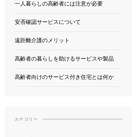
一人暮らしの高齢者には注意が必要
安否確認サービスについて
遠距離介護のメリット
高齢者の暮らしを助けるサービスや製品
高齢者向けのサービス付き住宅とは何か
カテゴリー