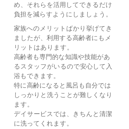
め、それらを活用してできるだけ
負担を減らすようにしましょう。
家族へのメリットばかり挙げてき
ましたが、利用する高齢者にもメ
リットはあります。
高齢者も専門的な知識や技能があ
るスタッフがいるので安心して入
浴もできます。
特に高齢になると風呂も自分では
しっかりと洗うことが難しくなり
ます。
デイサービスでは、きちんと清潔
に洗ってくれます。