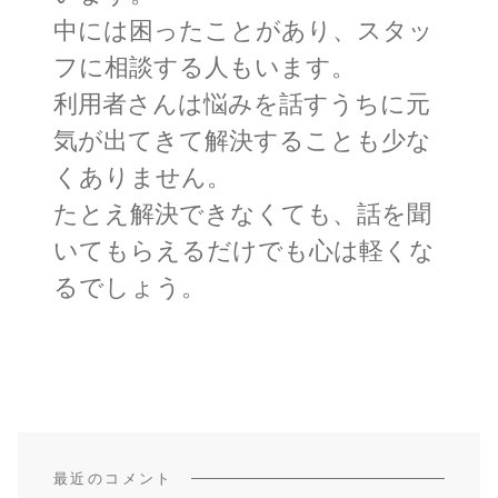
中には困ったことがあり、スタッ
フに相談する人もいます。
利用者さんは悩みを話すうちに元
気が出てきて解決することも少な
くありません。
たとえ解決できなくても、話を聞
いてもらえるだけでも心は軽くな
るでしょう。
最近のコメント