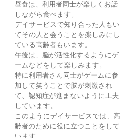
昼食は、利用者同士が楽しくお話
しながら食べます。
デイサービスで知り合った人もい
てその人と会うことを楽しみにし
ている高齢者もいます。
午後は、脳が活性化するようにゲ
ームなどをして楽しみます。
特に利用者さん同士がゲームに参
加して笑うことで脳が刺激され
て、認知症が進まないように工夫
しています。
このようにデイサービスでは、高
齢者のために役に立つことをして
います。