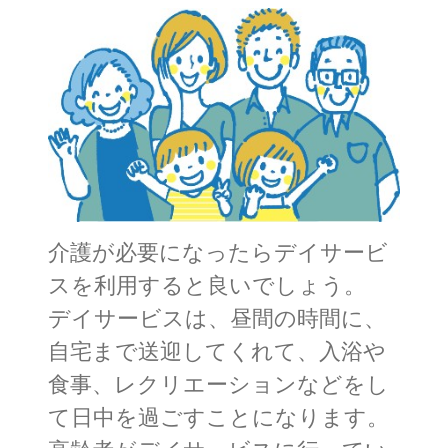
介護が必要になったらデイサービ
スを利用すると良いでしょう。
デイサービスは、昼間の時間に、
自宅まで送迎してくれて、入浴や
食事、レクリエーションなどをし
て日中を過ごすことになります。