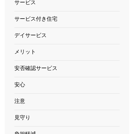
サービス
サービス付き住宅
デイサービス
メリット
安否確認サービス
安心
注意
見守り