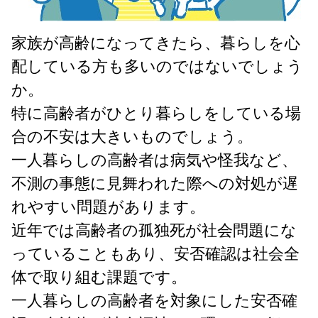
家族が高齢になってきたら、暮らしを心
配している方も多いのではないでしょう
か。
特に高齢者がひとり暮らしをしている場
合の不安は大きいものでしょう。
一人暮らしの高齢者は病気や怪我など、
不測の事態に見舞われた際への対処が遅
れやすい問題があります。
近年では高齢者の孤独死が社会問題にな
っていることもあり、安否確認は社会全
体で取り組む課題です。
一人暮らしの高齢者を対象にした安否確