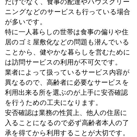
だけでなく、食事の配達やハウスクリー
ニングなどのサービスも行っている場合
が多いです。
特に一人暮らしの世帯は食事の偏りや住
居のゴミ屋敷化などの問題も潜んでいる
ことから、健やかな暮らしを営むために
は訪問サービスの利用が不可欠です。
業者によって扱っているサービス内容が
異なるので、高齢者に必要なサービスを
利用出来る所を選ぶのが上手に安否確認
を行うための工夫になります。
安否確認は業務の性質上、他人の住居に
入ることになるので必ず高齢者本人の了
承を得てから利用することが大切です。