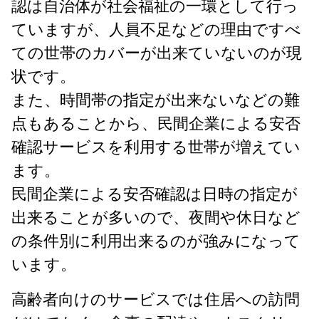
認は自治体が社会福祉の一環として行っ
ていますが、人員不足などの理由ですべ
ての世帯のカバーが出来ていないのが現
状です。
また、時間帯の指定が出来ないなどの難
点もあることから、民間企業による安否
確認サービスを利用する世帯が増えてい
ます。
民間企業による安否確認は日時の指定が
出来ることが多いので、夜間や休日など
の条件別に利用出来るのが強みになって
います。
高齢者向けのサービスでは住居への訪問