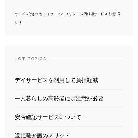
サービス付き住宅
デイサービス
メリット
安否確認サービス
注意
見
守り
HOT TOPICS
デイサービスを利用して負担軽減
一人暮らしの高齢者には注意が必要
安否確認サービスについて
遠距離介護のメリット