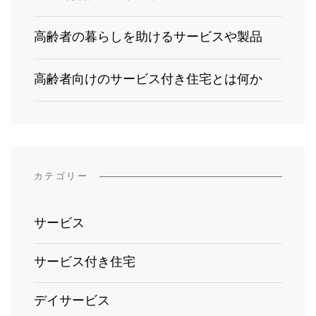
高齢者の暮らしを助けるサービスや製品
高齢者向けのサービス付き住宅とは何か
カテゴリー
サービス
サービス付き住宅
デイサービス