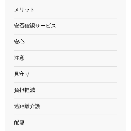
メリット
安否確認サービス
安心
注意
見守り
負担軽減
遠距離介護
配慮