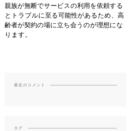
親族が無断でサービスの利用を依頼する
とトラブルに至る可能性があるため、高
齢者が契約の場に立ち会うのが理想にな
ります。
最近のコメント
タグ